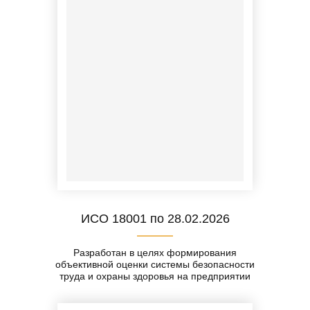
ИСО 18001 по 28.02.2026
Разработан в целях формирования
объективной оценки системы безопасности
труда и охраны здоровья на предприятии