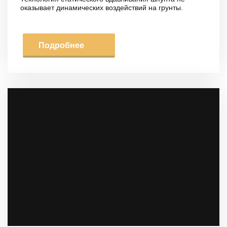
оказывает динамических воздействий на грунты.
Подробнее