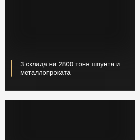
3 склада на 2800 тонн шпунта и
металлопроката
Наличие шпунта и металлопроката на складе.
Быстрая погрузка и доставка на ваш объект.