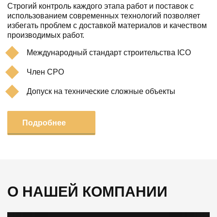
Строгий контроль каждого этапа работ и поставок с
использованием современных технологий позволяет
избегать проблем с доставкой материалов и качеством
производимых работ.
Международный стандарт строительства ICO
Член СРО
Допуск на технические сложные объекты
Подробнее
О НАШЕЙ КОМПАНИИ