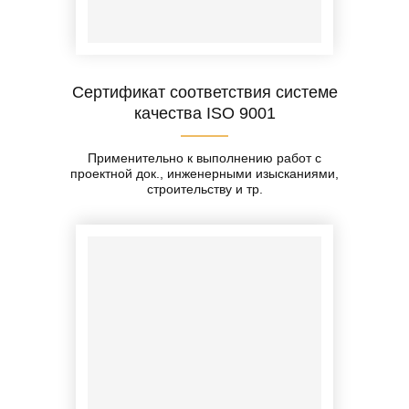
Сертификат соответствия системе
качества ISO 9001
Применительно к выполнению работ с
проектной док., инженерными изысканиями,
строительству и тр.