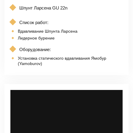
Шпунт Ларсена GU 22n
Список работ:
Вдавливание Шпунта Ларсена
Лидерное бурение
Оборудование:
Установка статического вдавливания Ямобур
(Yamoburov)