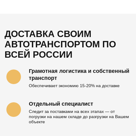
ДОСТАВКА СВОИМ
АВТОТРАНСПОРТОМ
ПО
ВСЕЙ РОССИИ
Грамотная логистика и собственный
транспорт
Обеспечивает экономию 15-20% на доставке
Отдельный специалист
Следит за поставками на всех этапах — от
погрузки на нашем складе до разгрузки на Вашем
объекте