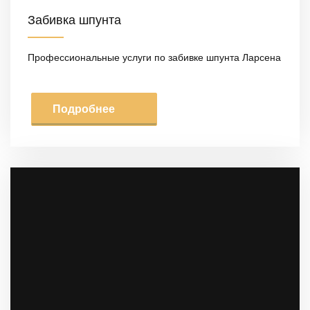
Забивка шпунта
Профессиональные услуги по забивке шпунта Ларсена
Подробнее