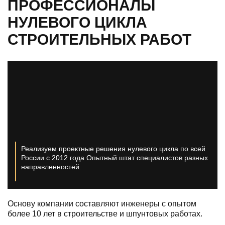
ПРОФЕССИОНАЛЫ
НУЛЕВОГО ЦИКЛА
СТРОИТЕЛЬНЫХ РАБОТ
Реализуем проектные решения нулевого цикла по всей
России с 2012 года
Опытный штат специалистов разных
направленностей.
Основу компании составляют инженеры с опытом
более 10 лет в строительстве и шпунтовых работах.