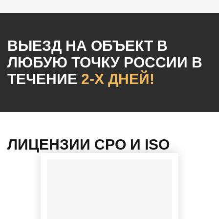
ВЫЕЗД НА ОБЪЕКТ
В
ЛЮБУЮ ТОЧКУ РОССИИ
В
ТЕЧЕНИЕ
2-Х ДНЕЙ!
ЛИЦЕНЗИИ СРО И ISO