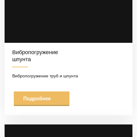
Вибропогружение
шпунта
Вибропогружение труб и шпунта
Подробнее