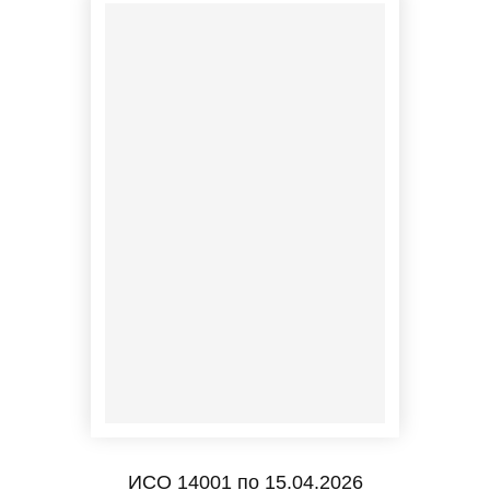
ИСО 14001 по 15.04.2026