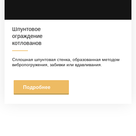
Шпунтовое
ограждение
котлованов
Сплошная шпунтовая стенка, образованная методом
вибропогружения, забивки или вдавливания.
Подробнее