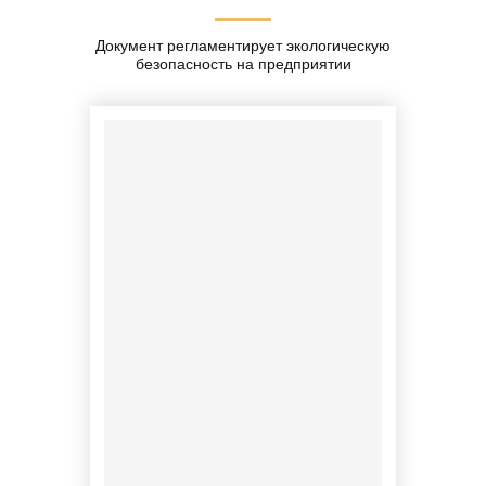
Документ регламентирует экологическую
безопасность на предприятии