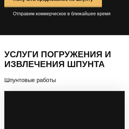
Отправим коммерческое в ближайшее время
УСЛУГИ ПОГРУЖЕНИЯ И
ИЗВЛЕЧЕНИЯ ШПУНТА
Шпунтовые работы