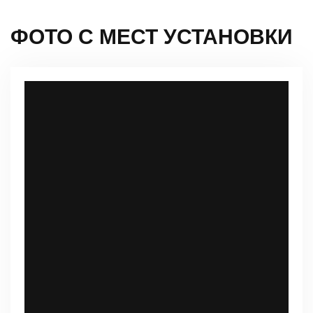
ФОТО С МЕСТ УСТАНОВКИ