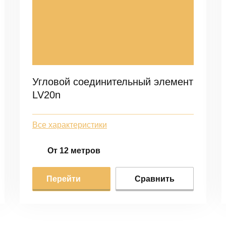
Угловой соединительный элемент
LV20n
Все характеристики
От 12 метров
Перейти
Сравнить