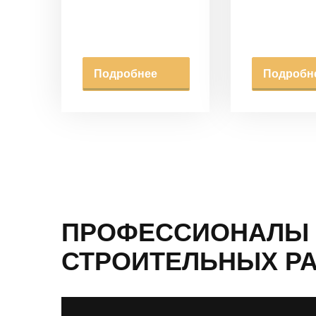
Подробнее
Подробн
ПРОФЕССИОНАЛЫ 
СТРОИТЕЛЬНЫХ Р