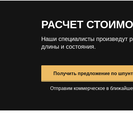
РАСЧЕТ СТОИМ
Наши специалисты произведут р
длины и состояния.
Получить предложение по шпунт
Отправим коммерческое в ближайше