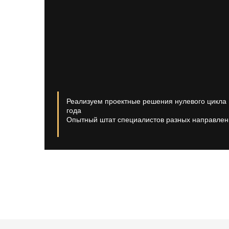
Реализуем проектные решения нулевого цикла 
года
Опытный штат специалистов разных направлен