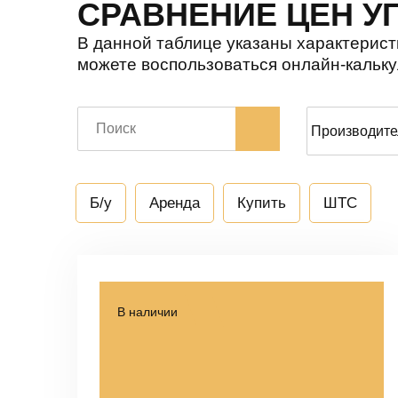
СРАВНЕНИЕ ЦЕН У
В данной таблице указаны характеристи
можете воспользоваться онлайн-кальку
Б/у
Аренда
Купить
ШТС
В наличии