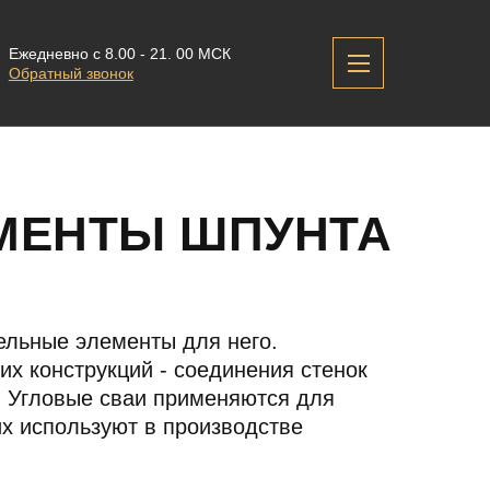
Ежедневно с 8.00 - 21. 00 МСК
Обратный звонок
МЕНТЫ ШПУНТА
ельные элементы для него.
х конструкций - соединения стенок
. Угловые сваи применяются для
их используют в производстве