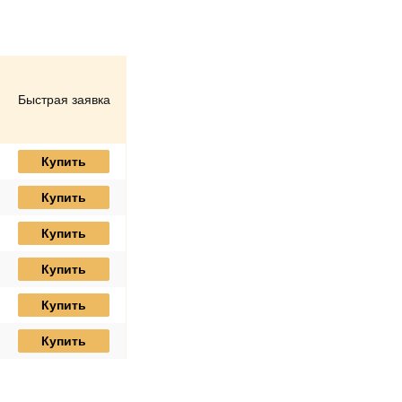
Быстрая заявка
Купить
Купить
Купить
Купить
Купить
Купить