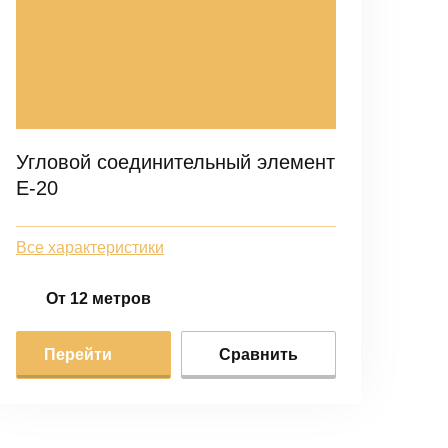
Угловой соединительный элемент
Е-20
Все характеристики
От 12 метров
Перейти
Сравнить