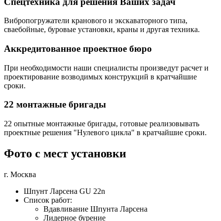
Спецтехника для решения Ваших задач
Вибропогружатели кранового и экскаваторного типа,
сваебойные, буровые установки, краны и другая техника.
Аккредитованное проектное бюро
При необходимости наши специалисты произведут расчет и
проектирование возводимых конструкций в кратчайшие
сроки.
22 монтажные бригады
22 опытные монтажные бригады, готовые реализовывать
проектные решения "Нулевого цикла" в кратчайшие сроки.
Фото с мест установки
г. Москва
Шпунт Ларсена GU 22n
Список работ:
Вдавливание Шпунта Ларсена
Лидерное бурение