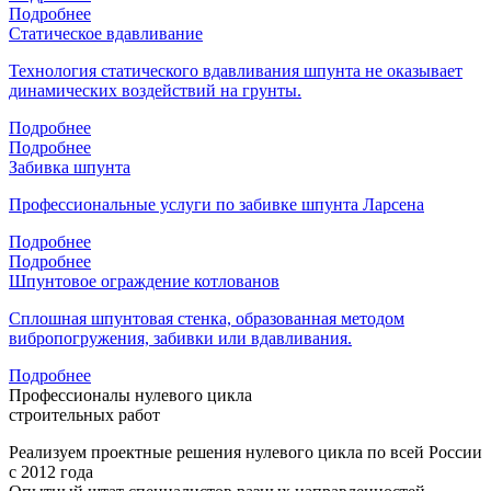
Подробнее
Статическое вдавливание
Технология статического вдавливания шпунта не оказывает
динамических воздействий на грунты.
Подробнее
Подробнее
Забивка шпунта
Профессиональные услуги по забивке шпунта Ларсена
Подробнее
Подробнее
Шпунтовое ограждение котлованов
Сплошная шпунтовая стенка, образованная методом
вибропогружения, забивки или вдавливания.
Подробнее
Профессионалы нулевого цикла
строительных работ
Реализуем проектные решения нулевого цикла по всей России
с 2012 года