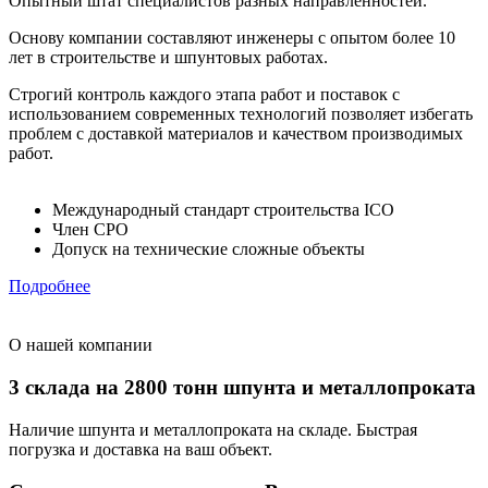
Опытный штат специалистов разных направленностей.
Основу компании составляют инженеры с опытом более 10
лет в строительстве и шпунтовых работах.
Строгий контроль каждого этапа работ и поставок с
использованием современных технологий позволяет избегать
проблем с доставкой материалов и качеством производимых
работ.
Международный стандарт строительства ICO
Член СРО
Допуск на технические сложные объекты
Подробнее
О нашей компании
3 склада на 2800 тонн шпунта и металлопроката
Наличие шпунта и металлопроката на складе. Быстрая
погрузка и доставка на ваш объект.