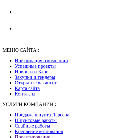
МЕНЮ САЙТА :
Информация о компании
Успешные проекты
Новости и Блог
Закупки и тендеры
Открытые вакансии
Карта сайта
Контакты
УСЛУГИ КОМПАНИИ :
Продажа шпунта Ларсена
Шпунтовые работы
Свайные работы
Крепление котлованов
Проектирование