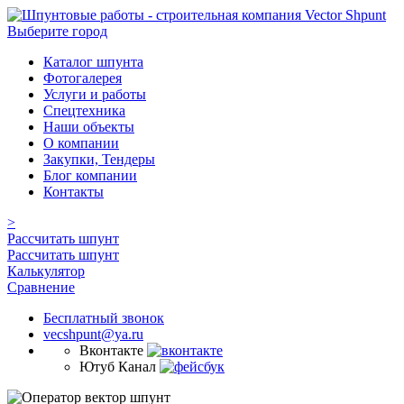
Выберите город
Каталог шпунта
Фотогалерея
Услуги и работы
Спецтехника
Наши объекты
О компании
Закупки, Тендеры
Блог компании
Контакты
>
Рассчитать шпунт
Рассчитать шпунт
Калькулятор
Сравнение
Бесплатный звонок
vecshpunt@ya.ru
Вконтакте
Ютуб Канал