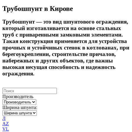
Трубошпунт в
Кирове
Трубошпунт — это вид шпунтового ограждения,
который изготавливается на основе стальных
труб с приваренными замковыми элементами.
Такая конструкция применяется для устройства
прочных и устойчивых стенок в котлованах, при
берегоукреплении, строительстве причалов,
набережных и других объектов, где важны
высокая несущая способность и надежность
ограждения.
Производитель
Ширина шпунта:
Л
AZ
VL