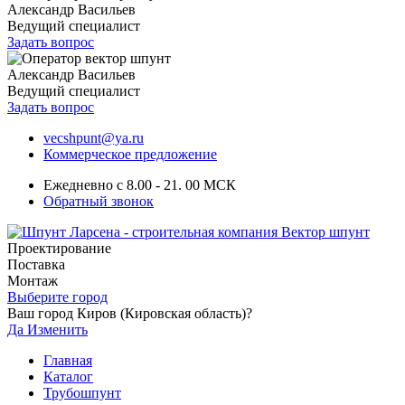
Александр Васильев
Ведущий специалист
Задать вопрос
Александр Васильев
Ведущий специалист
Задать вопрос
vecshpunt@ya.ru
Коммерческое предложение
Ежедневно с 8.00 - 21. 00 МСК
Обратный звонок
Проектирование
Поставка
Монтаж
Выберите город
Ваш город Киров (Кировская область)?
Да
Изменить
Главная
Каталог
Трубошпунт