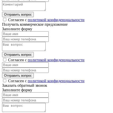
Отправить вопрос
Согласен с
политикой конфиденциальности
Получить коммерческое предложение
Заполните форму
Отправить вопрос
Согласен с
политикой конфиденциальности
Отправить вопрос
Согласен с
политикой конфиденциальности
Заказать обратный звонок
Заполните форму