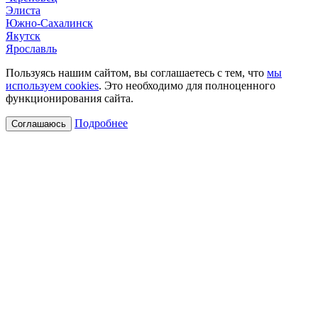
Элиста
Южно-Сахалинск
Якутск
Ярославль
Пользуясь нашим сайтом, вы соглашаетесь с тем, что
мы
используем cookies
. Это необходимо для полноценного
функционирования сайта.
Подробнее
Соглашаюсь