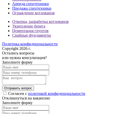
Аренда спецтехники
Продажа спецтехники
Ограждение котлованов
Откопка, разработка котлованов
Укрепление берега
Цементация грунтов
Свайные фундаменты
Политика конфиденциальности
Copyright 2026 г.
Остались вопросы
или нужна консультация?
Заполните форму
Отправить вопрос
Согласен с
политикой конфиденциальности
Откликнуться на вакансию
Заполните форму