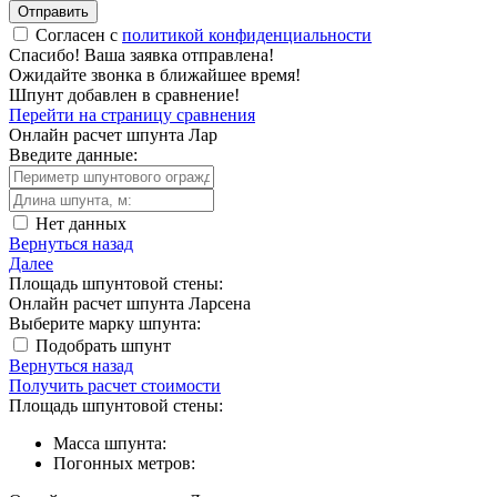
Отправить
Согласен с
политикой конфиденциальности
Спасибо!
Ваша заявка отправлена!
Ожидайте звонка в ближайшее время!
Шпунт добавлен в сравнение!
Перейти на страницу сравнения
Онлайн расчет шпунта Лар
Введите данные:
Нет данных
Вернуться назад
Далее
Площадь шпунтовой стены:
Онлайн расчет шпунта Ларсена
Выберите марку шпунта:
Подобрать шпунт
Вернуться назад
Получить расчет стоимости
Площадь шпунтовой стены:
Масса шпунта:
Погонных метров: