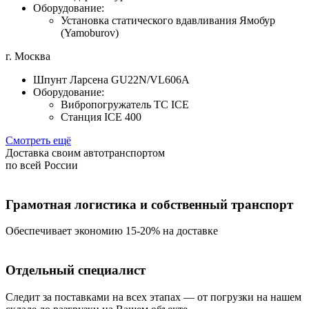
Оборудование:
Установка статического вдавливания Ямобур
(Yamoburov)
г. Москва
Шпунт Ларсена GU22N/VL606A
Оборудование:
Вибропогружатель TC ICE
Станция ICE 400
Смотреть ещё
Доставка своим автотранспортом
по всей России
Грамотная логистика и собственный транспорт
Обеспечивает экономию 15-20% на доставке
Отдельный специалист
Следит за поставками на всех этапах — от погрузки на нашем