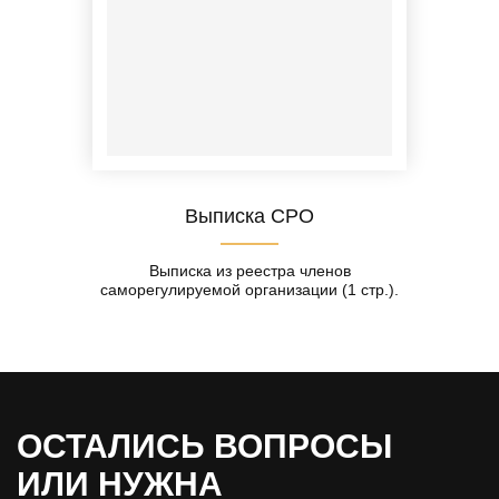
Выписка СРО
Выписка из реестра членов
саморегулируемой организации (1 стр.).
ОСТАЛИСЬ ВОПРОСЫ
ИЛИ НУЖНА