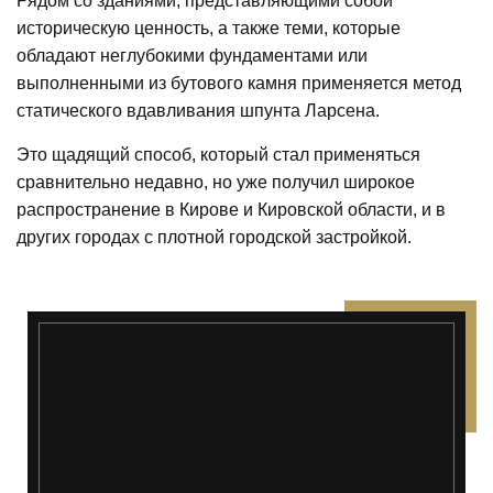
Рядом со зданиями, представляющими собой
историческую ценность, а также теми, которые
обладают неглубокими фундаментами или
выполненными из бутового камня применяется метод
статического вдавливания шпунта Ларсена.
Это щадящий способ, который стал применяться
сравнительно недавно, но уже получил широкое
распространение в Кирове и Кировской области, и в
других городах с плотной городской застройкой.