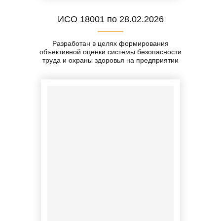
ИСО 18001 по 28.02.2026
Разработан в целях формирования
объективной оценки системы безопасности
труда и охраны здоровья на предприятии