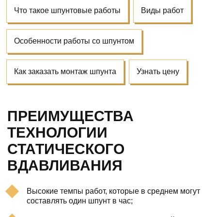
Что такое шпунтовые работы
Виды работ
Особенности работы со шпунтом
Как заказать монтаж шпунта
Узнать цену
ПРЕИМУЩЕСТВА
ТЕХНОЛОГИИ
СТАТИЧЕСКОГО
ВДАВЛИВАНИЯ
Высокие темпы работ, которые в среднем могут
составлять один шпунт в час;