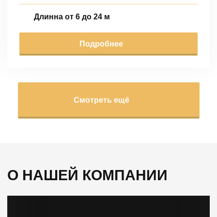
Длинна от 6 до 24 м
Подробнее
Смотреть ещё
О НАШЕЙ КОМПАНИИ