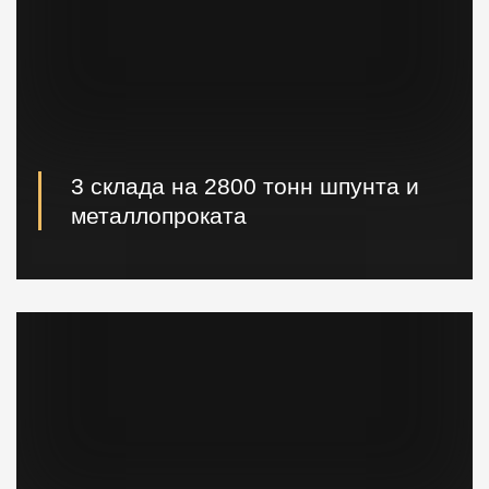
3 склада на 2800 тонн шпунта и
металлопроката
Наличие шпунта и металлопроката на складе.
Быстрая погрузка и доставка на ваш объект.