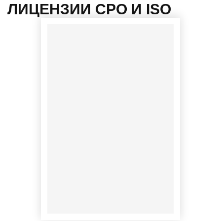
ЛИЦЕНЗИИ СРО И ISO