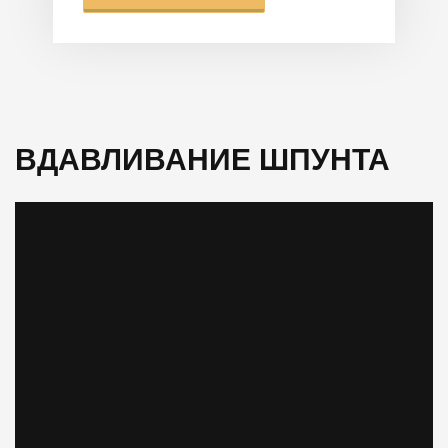
ВДАВЛИВАНИЕ ШПУНТА