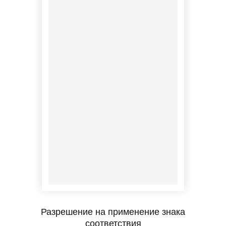
Разрешение на применение знака
соответствия