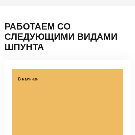
РАБОТАЕМ СО
СЛЕДУЮЩИМИ
ВИДАМИ
ШПУНТА
В наличии