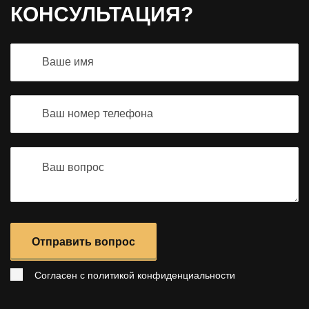
КОНСУЛЬТАЦИЯ?
Отправить вопрос
Согласен с
политикой конфиденциальности