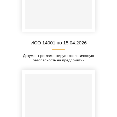
ИСО 14001 по 15.04.2026
Документ регламентирует экологическую
безопасность на предприятии