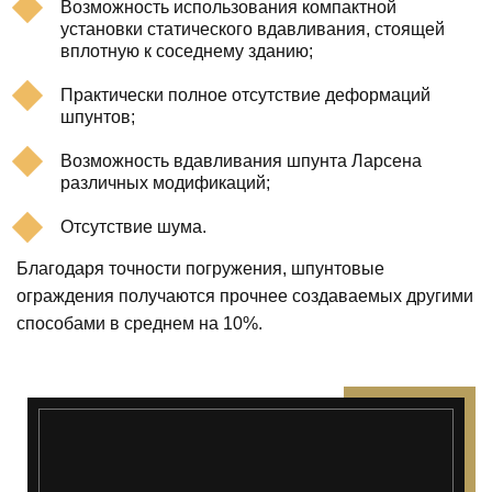
Возможность использования компактной
установки статического вдавливания, стоящей
вплотную к соседнему зданию;
Практически полное отсутствие деформаций
шпунтов;
Возможность вдавливания шпунта Ларсена
различных модификаций;
Отсутствие шума.
Благодаря точности погружения, шпунтовые
ограждения получаются прочнее создаваемых другими
способами в среднем на 10%.