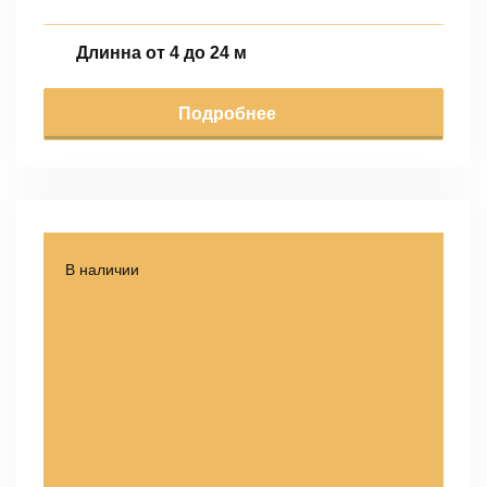
Длинна от 4 до 24 м
Подробнее
В наличии