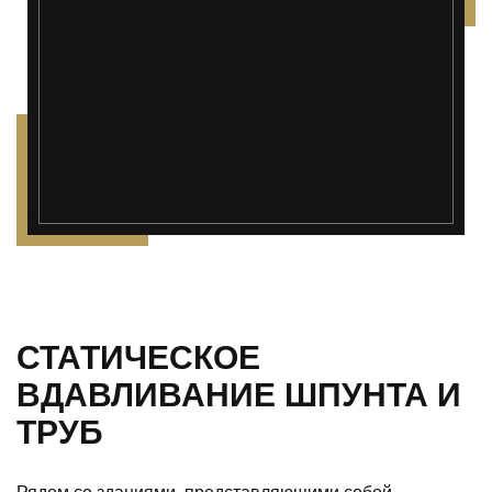
");">
СТАТИЧЕСКОЕ
ВДАВЛИВАНИЕ ШПУНТА И
ТРУБ