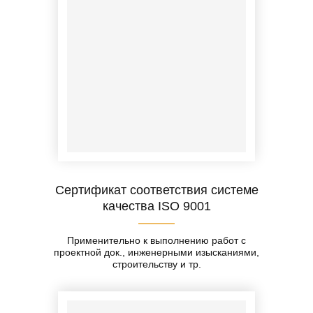
Сертификат соответствия системе
качества ISO 9001
Применительно к выполнению работ с
проектной док., инженерными изысканиями,
строительству и тр.