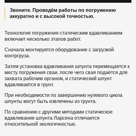
Звоните. Проведём работы по погружению
аккуратно и с высокой точностью.
Технология погружения статическим вдавливанием
включает несколько этапов работ.
Сначала монтируется оборудование с загрузкой
контргруза.
Затем установка вдавливания шпунта перемещается к
месту погружения сваи, после чего свая подаётся для
захвата рабочим органом, и статический шпунт
вдавливается в грунт.
При необходимости по завершению нулевого цикла
шпунты могут быть извлечены из грунта.
По сравнению с другими методами статическое
вдавливание шпунта Ларсена отличается
относительной экологичностью.