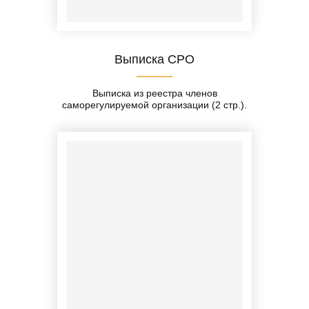
Выписка СРО
Выписка из реестра членов
саморегулируемой организации (2 стр.).