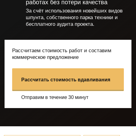
работах без потери качества
За счёт использования новейших видов
шпунта, собственного парка техники и
бесплатного аудита проекта.
Рассчитаем стоимость работ и составим
коммерческое предложение
Рассчитать стоимость вдавливания
Отправим в течение 30 минут