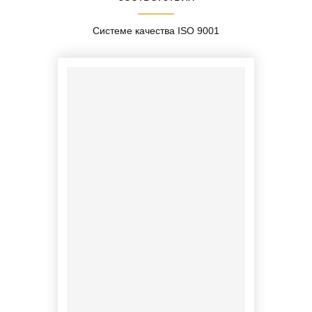
Системе качества ISO 9001