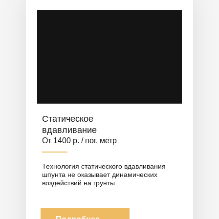
Статическое
вдавливание
От 1400 р. / пог. метр
Технология статического вдавливания
шпунта не оказывает динамических
воздействий на грунты.