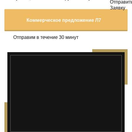
Коммерческое предложение Л7
Отправим в течение 30 минут