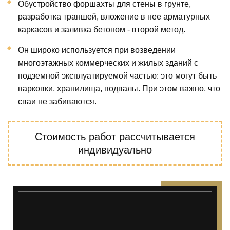
Обустройство форшахты для стены в грунте,
разработка траншей, вложение в нее арматурных
каркасов и заливка бетоном - второй метод.
Он широко используется при возведении
многоэтажных коммерческих и жилых зданий с
подземной эксплуатируемой частью: это могут быть
парковки, хранилища, подвалы. При этом важно, что
сваи не забиваются.
Стоимость работ
рассчитывается
индивидуально