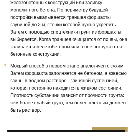
железобетонных конструкций или заливку
монолитного бетона. По периметру будущей
постройки выкапывается траншея форшахты
глубиной до 3 м, стенки которой нужно укрепить.
Затем с помощью спецтехники грунт из форшахты
выбирается. Когда траншея очищается от почвы, она
заливается железобетоном или в нее погружаются
бетонные конструкции.
Мокрый способ в первом этапе аналогичен с сухим.
Затем форшахта заполняется не бетоном, а взвесью
глины в водном растворе - глиняной суспензией,
которая постоянно находится в жидком состоянии.
Плотность субстанции зависит от прочности грунта:
чем более слабый грунт, тем более плотным должен
быть раствор.