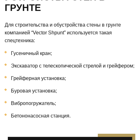
ГРУНТЕ
Для строительства и обустройства стены в грунте
компанией “Vector Shpunt” используется такая
спецтехника:
Гусеничный кран;
Экскаватор с телескопической стрелой и грейфером;
Грейферная установка;
Буровая установка;
Вибропогружатель;
Бетононасосная станция.