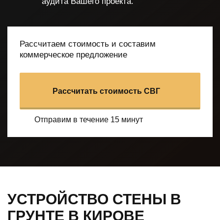
аудита Вашего проекта.
Рассчитаем стоимость и составим
коммерческое предложение
Рассчитать стоимость СВГ
Отправим в течение 15 минут
УСТРОЙСТВО СТЕНЫ В
ГРУНТЕ В КИРОВЕ