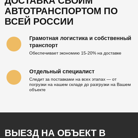
ДОСТАВКА СВОИМ
АВТОТРАНСПОРТОМ
ПО
ВСЕЙ РОССИИ
Грамотная логистика и собственный
транспорт
Обеспечивает экономию 15-20% на доставке
Отдельный специалист
Следит за поставками на всех этапах — от
погрузки на нашем складе до разгрузки на Вашем
объекте
ВЫЕЗД НА ОБЪЕКТ
В