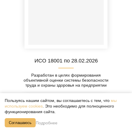
ИСО 18001 по 28.02.2026
Разработан в целях формирования
объективной оценки системы безопасности
труда и охраны здоровья на предприятии
Пользуясь нашим сайтом, вы соглашаетесь с тем, что
мы
используем cookies
. Это необходимо для полноценного
функционирования сайта.
Подробнее
Соглашаюсь