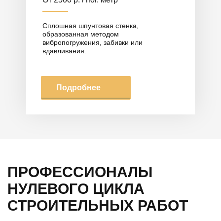
Сплошная шпунтовая стенка,
образованная методом
вибропогружения, забивки или
вдавливания.
Подробнее
ПРОФЕССИОНАЛЫ
НУЛЕВОГО ЦИКЛА
СТРОИТЕЛЬНЫХ РАБОТ