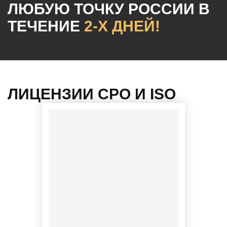
ЛЮБУЮ ТОЧКУ РОССИИ
В
ТЕЧЕНИЕ
2-Х ДНЕЙ!
ЛИЦЕНЗИИ СРО И ISO