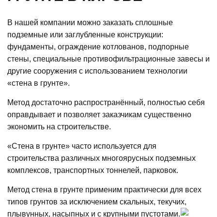
В нашей компании можно заказать сплошные
подземные или заглубленные конструкции:
фундаменты, ограждение котлованов, подпорные
стены, специальные противофильтрационные завесы и
другие сооружения с использованием технологии
«стена в грунте».
Метод достаточно распространённый, полностью себя
оправдывает и позволяет заказчикам существенно
экономить на строительстве.
«Стена в грунте» часто используется для
строительства различных многоярусных подземных
комплексов, транспортных тоннелей, парковок.
Метод стена в грунте применим практически для всех
типов грунтов за исключением скальных, текучих,
плывунных, насыпных и с крупными пустотами.