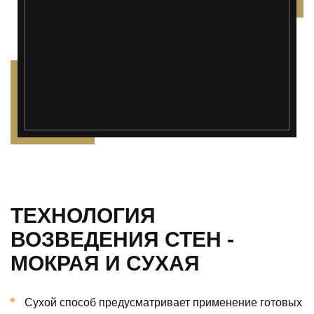
ТЕХНОЛОГИЯ
ВОЗВЕДЕНИЯ СТЕН -
МОКРАЯ И СУХАЯ
Сухой способ предусматривает применение готовых