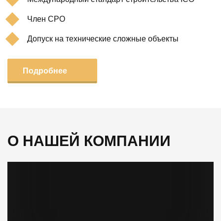
Член СРО
Допуск на технические сложные объекты
Подробнее
О НАШЕЙ КОМПАНИИ