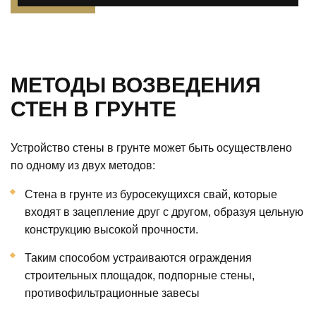
МЕТОДЫ ВОЗВЕДЕНИЯ
СТЕН В ГРУНТЕ
Устройство стены в грунте может быть осуществлено
по одному из двух методов:
Стена в грунте из буросекущихся свай, которые
входят в зацепление друг с другом, образуя цельную
конструкцию высокой прочности.
Таким способом устраиваются ограждения
строительных площадок, подпорные стены,
противофильтрационные завесы