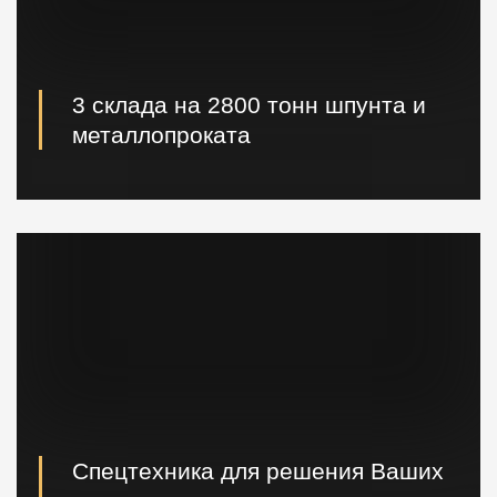
3 склада на 2800 тонн шпунта и
металлопроката
Наличие шпунта и металлопроката на складе.
Быстрая погрузка и доставка на ваш объект.
Спецтехника для решения Ваших