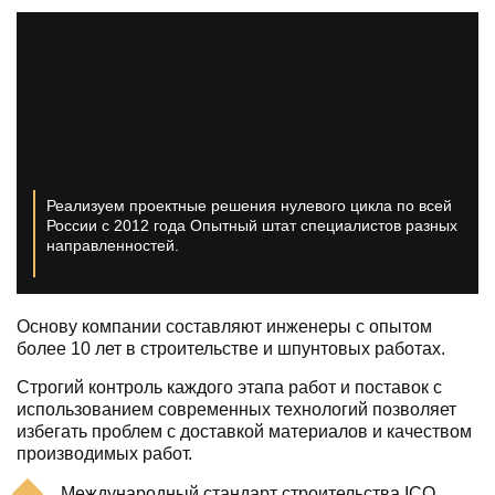
Реализуем проектные решения нулевого цикла по всей
России с 2012 года
Опытный штат специалистов разных
направленностей.
Основу компании составляют инженеры с опытом
более 10 лет в строительстве и шпунтовых работах.
Строгий контроль каждого этапа работ и поставок с
использованием современных технологий позволяет
избегать проблем с доставкой материалов и качеством
производимых работ.
Международный стандарт строительства ICO