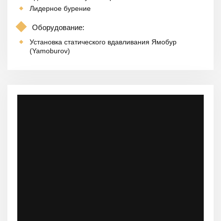
Лидерное бурение
Оборудование:
Установка статического вдавливания Ямобур
(Yamoburov)