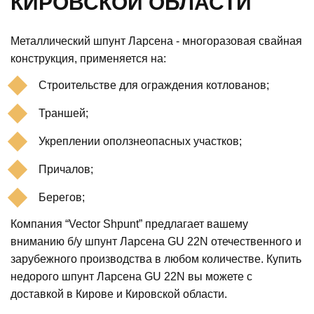
КИРОВСКОЙ ОБЛАСТИ
Металлический шпунт Ларсена - многоразовая свайная
конструкция, применяется на:
Строительстве для ограждения котлованов;
Траншей;
Укреплении оползнеопасных участков;
Причалов;
Берегов;
Компания “Vector Shpunt” предлагает вашему
вниманию б/у шпунт Ларсена GU 22N отечественного и
зарубежного производства в любом количестве. Купить
недорого шпунт Ларсена GU 22N вы можете с
доставкой в Кирове и Кировской области.