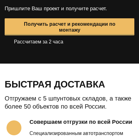
Пришлите Ваш проект и получите расчет.
Получить расчет и рекомендации по
монтажу
Рассчитаем за 2 часа
БЫСТРАЯ ДОСТАВКА
Отгружаем с 5 шпунтовых складов, а также
более 50 объектов по всей России.
Совершаем отгрузки по всей России
Специализированным автотранспортом