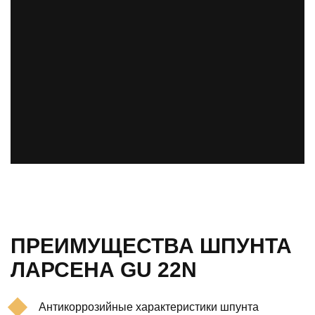
ПРЕИМУЩЕСТВА ШПУНТА
ЛАРСЕНА GU 22N
Антикоррозийные характеристики шпунта