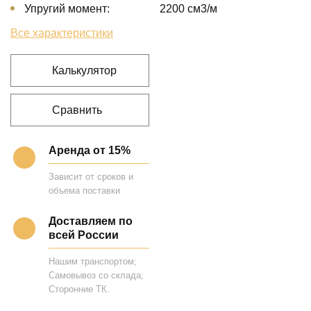
Упругий момент:
2200 cм3/м
Все характеристики
Калькулятор
Сравнить
Аренда от 15%
Зависит от сроков и
объема поставки
Доставляем по
всей России
Нашим транспортом;
Самовывоз со склада;
Сторонние ТК.