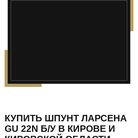
КУПИТЬ ШПУНТ ЛАРСЕНА
GU 22N Б/У В КИРОВЕ И