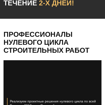
ТЕЧЕНИЕ
2-Х ДНЕЙ!
ПРОФЕССИОНАЛЫ
НУЛЕВОГО ЦИКЛА
СТРОИТЕЛЬНЫХ РАБОТ
Реализуем проектные решения нулевого цикла по всей