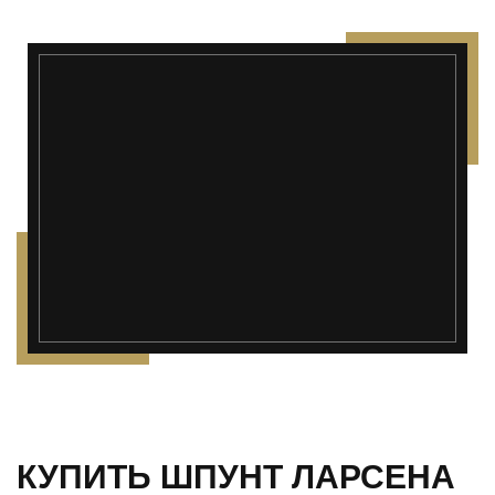
КУПИТЬ ШПУНТ ЛАРСЕНА