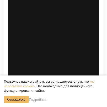
Пользуясь нашим сайтом, вы соглашаетесь с тем, что
мы
используем cookies
. Это необходимо для полноценного
функционирования сайта.
Подробнее
Соглашаюсь