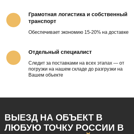
Грамотная логистика и собственный
транспорт
Обеспечивает экономию 15-20% на доставке
Отдельный специалист
Следит за поставками на всех этапах — от
погрузки на нашем складе до разгрузки на
Вашем объекте
ВЫЕЗД НА ОБЪЕКТ
В
ЛЮБУЮ ТОЧКУ РОССИИ
В