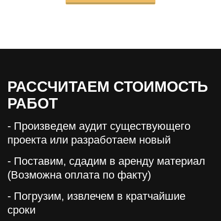
РАССЧИТАЕМ СТОИМОСТЬ
РАБОТ
- Произведем аудит существующего
проекта или разработаем новый
- Поставим, сдадим в аренду материал
(Возможна оплата по факту)
- Погрузим, извлечем в кратчайшие
сроки