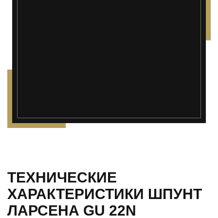
ТЕХНИЧЕСКИЕ
ХАРАКТЕРИСТИКИ ШПУНТ
ЛАРСЕНА GU 22N