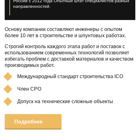
России с 2012 года
Опытный штат специалистов разных
направленностей.
Основу компании составляют инженеры с опытом
более 10 лет в строительстве и шпунтовых работах.
Строгий контроль каждого этапа работ и поставок с
использованием современных технологий позволяет
избегать проблем с доставкой материалов и качеством
производимых работ.
Международный стандарт строительства ICO
Член СРО
Допуск на технические сложные объекты
Подробнее