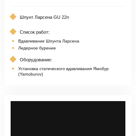
Шпунт Ларсена GU 22n
Список работ:
Вдавливание Шпунта Ларсена
Лидерное бурение
Оборудование:
Установка статического вдавливания Ямобур
(Yamoburov)