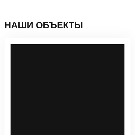
НАШИ ОБЪЕКТЫ