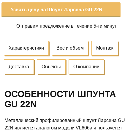
Узнать цену на Шпунт Ларсена GU 22N
Отправим предложение
в течение 5-ти минут
Характеристики
Вес и объем
Монтаж
Доставка
Объекты
О компании
ОСОБЕННОСТИ ШПУНТА
GU 22N
Металлический профилированный шпунт Ларсена GU
22N является аналогом модели VL606a и пользуется