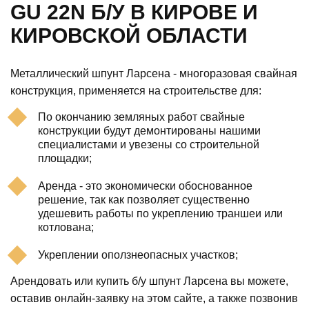
GU 22N Б/У В КИРОВЕ И
КИРОВСКОЙ ОБЛАСТИ
Металлический шпунт Ларсена - многоразовая свайная
конструкция, применяется на строительстве для:
По окончанию земляных работ свайные
конструкции будут демонтированы нашими
специалистами и увезены со строительной
площадки;
Аренда - это экономически обоснованное
решение, так как позволяет существенно
удешевить работы по укреплению траншеи или
котлована;
Укреплении оползнеопасных участков;
Арендовать или купить б/у шпунт Ларсена вы можете,
оставив онлайн-заявку на этом сайте, а также позвонив