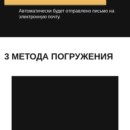
Автоматически будет отправлено
письмо на
электронную почту.
3 МЕТОДА ПОГРУЖЕНИЯ