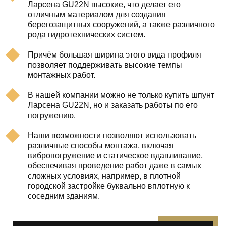
Ларсена GU22N высокие, что делает его
отличным материалом для создания
берегозащитных сооружений, а также различного
рода гидротехнических систем.
Причём большая ширина этого вида профиля
позволяет поддерживать высокие темпы
монтажных работ.
В нашей компании можно не только купить шпунт
Ларсена GU22N, но и заказать работы по его
погружению.
Наши возможности позволяют использовать
различные способы монтажа, включая
вибропогружение и статическое вдавливание,
обеспечивая проведение работ даже в самых
сложных условиях, например, в плотной
городской застройке буквально вплотную к
соседним зданиям.