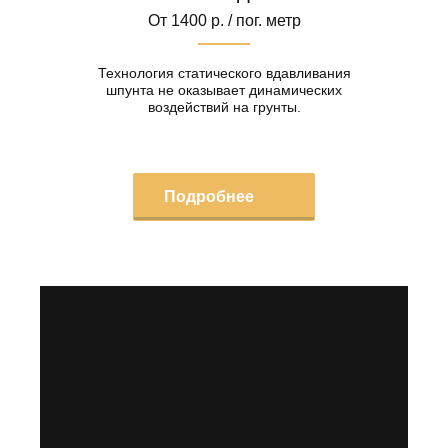
От 1400 р. / пог. метр
Технология статического вдавливания
шпунта не оказывает динамических
воздействий на грунты.
Подробнее