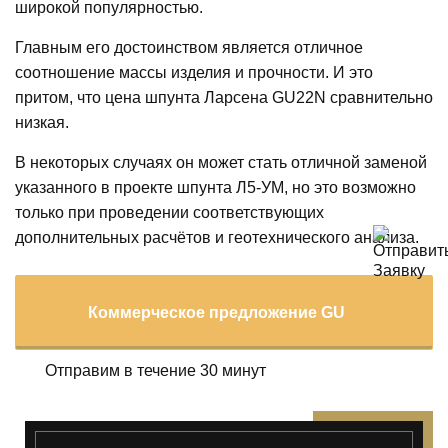
широкой популярностью.
Главным его достоинством является отличное
соотношение массы изделия и прочности. И это
притом, что цена шпунта Ларсена GU22N сравнительно
низкая.
В некоторых случаях он может стать отличной заменой
указанного в проекте шпунта Л5-УМ, но это возможно
только при проведении соответствующих
дополнительных расчётов и геотехнического анализа.
Коммерческое предложение GU
Отправим в течение 30 минут