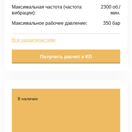
Максимальная частота (частота
2300 об./
вибрации):
мин.
Максимальное рабочее давление:
350 бар
Все характеристики
Получить расчет и КП
В наличии