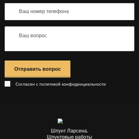
Отправить вопрос
Согласен с
политикой конфиденциальности
Шпунт Ларсена.
Шпунтовые работы