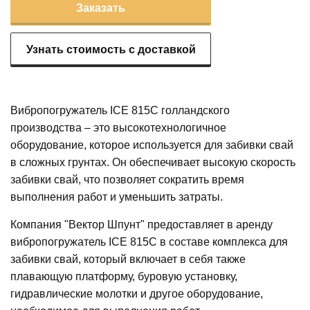
Заказать
Узнать стоимость с доставкой
Вибропогружатель ICE 815C голландского
производства – это высокотехнологичное
оборудование, которое используется для забивки свай
в сложных грунтах. Он обеспечивает высокую скорость
забивки свай, что позволяет сократить время
выполнения работ и уменьшить затраты.
Компания "Вектор Шпунт" предоставляет в аренду
вибропогружатель ICE 815C в составе комплекса для
забивки свай, который включает в себя также
плавающую платформу, буровую установку,
гидравлические молотки и другое оборудование,