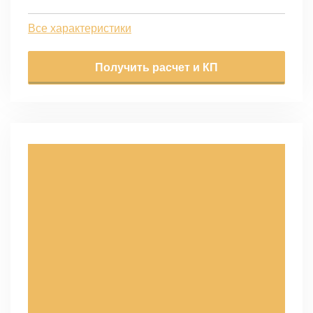
Все характеристики
Получить расчет и КП