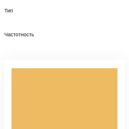
Тип
Частотность