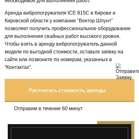
необходимое для выполнения работ.
Аренда вибропогружателя ICE 815C в Кирове и
Кировской области у компании "Вектор Шпунт"
позволяет получить профессиональное оборудование
для выполнения свайных работ высокого уровня.
Чтобы взять в аренду вибропогружатель данной
модели по выгодной стоимости, оставьте заявку на
сайте или позвоните по номерам, указанных в
“Контактах”.
Рассчитать стоимость аренды
Отправим в течение 60 минут