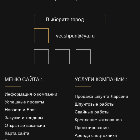
Выберите город
vecshpunt@ya.ru
МЕНЮ САЙТА :
УСЛУГИ КОМПАНИИ :
Информация о компании
Продажа шпунта Ларсена
Успешные проекты
Шпунтовые работы
Новости и Блог
Свайные работы
Закупки и тендеры
Крепление котлованов
Открытые вакансии
Проектирование
Карта сайта
Аренда спецтехники