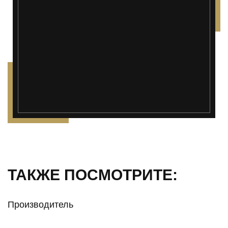
ТАКЖЕ ПОСМОТРИТЕ:
Производитель