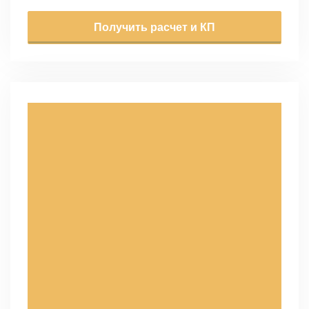
Получить расчет и КП