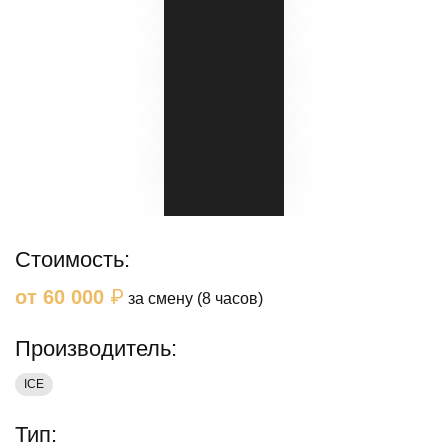
Стоимость:
₽
от 60 000
за смену (8 часов)
Производитель:
ICE
Тип: