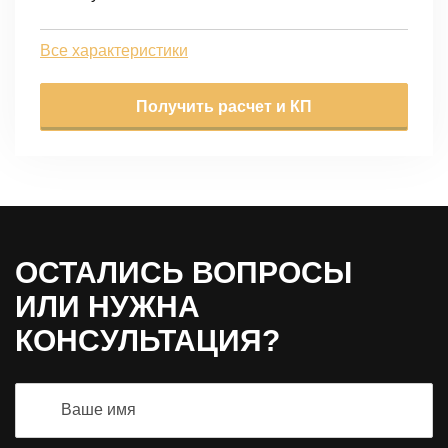
Все характеристики
Получить расчет и КП
ОСТАЛИСЬ ВОПРОСЫ
ИЛИ НУЖНА
КОНСУЛЬТАЦИЯ?