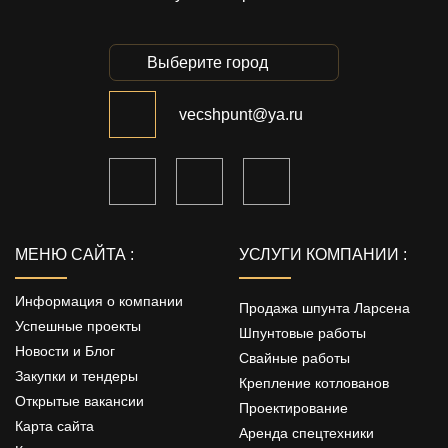
Выберите город
vecshpunt@ya.ru
МЕНЮ САЙТА :
УСЛУГИ КОМПАНИИ :
Информация о компании
Продажа шпунта Ларсена
Успешные проекты
Шпунтовые работы
Новости и Блог
Свайные работы
Закупки и тендеры
Крепление котлованов
Открытые вакансии
Проектирование
Карта сайта
Аренда спецтехники