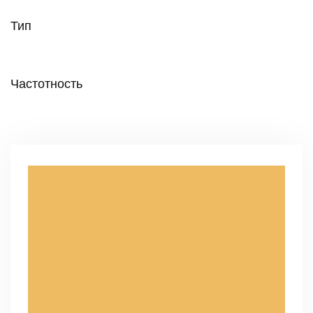
Тип
Частотность