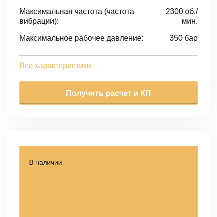
Максимальная частота (частота
2300 об./
вибрации):
мин.
Максимальное рабочее давление:
350 бар
Все характеристики
Получить расчет и КП
В наличии