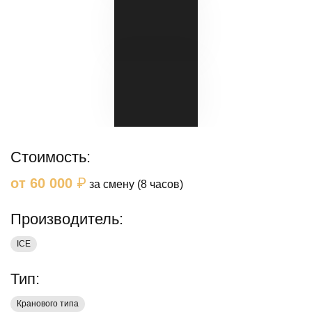
Стоимость:
₽
от 60 000
за смену (8 часов)
Производитель:
ICE
Тип:
Кранового типа