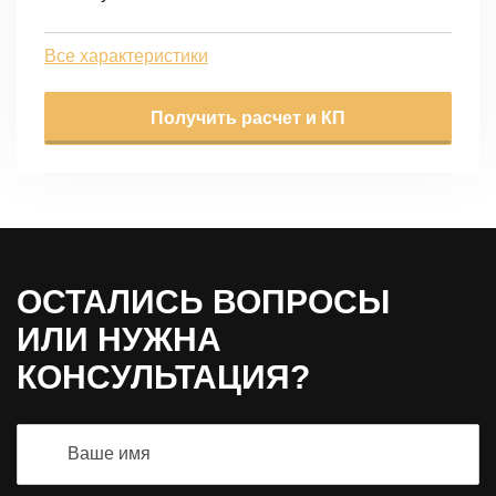
Все характеристики
Получить расчет и КП
ОСТАЛИСЬ ВОПРОСЫ
ИЛИ НУЖНА
КОНСУЛЬТАЦИЯ?