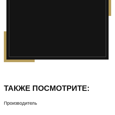
ТАКЖЕ ПОСМОТРИТЕ:
Производитель