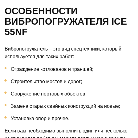
ОСОБЕННОСТИ
ВИБРОПОГРУЖАТЕЛЯ ICE
55NF
Вибропогружатель – это вид спецтехники, который
используется для таких работ:
Ограждение котлованов и траншей;
Строительство мостов и дорог;
Сооружение портовых объектов;
Замена старых свайных конструкций на новые;
Установка опор и прочее.
Если вам необходимо выполнить один или несколько