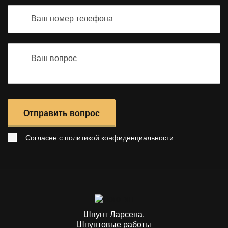
Отправить вопрос
Согласен с
политикой конфиденциальности
Шпунт Ларсена.
Шпунтовые работы