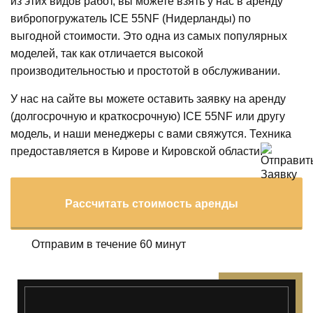
из этих видов работ, вы можете взять у нас в аренду
вибропогружатель ICE 55NF (Нидерланды) по
выгодной стоимости. Это одна из самых популярных
моделей, так как отличается высокой
производительностью и простотой в обслуживании.
У нас на сайте вы можете оставить заявку на аренду
(долгосрочную и краткосрочную) ICE 55NF или другу
модель, и наши менеджеры с вами свяжутся. Техника
предоставляется в Кирове и Кировской области.
Рассчитать стоимость аренды
Отправим в течение 60 минут