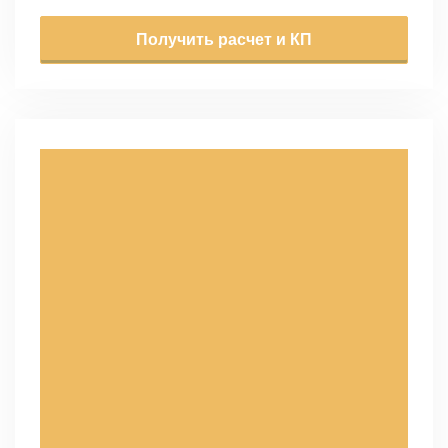
Получить расчет и КП