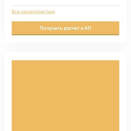
Все характеристики
Получить расчет и КП