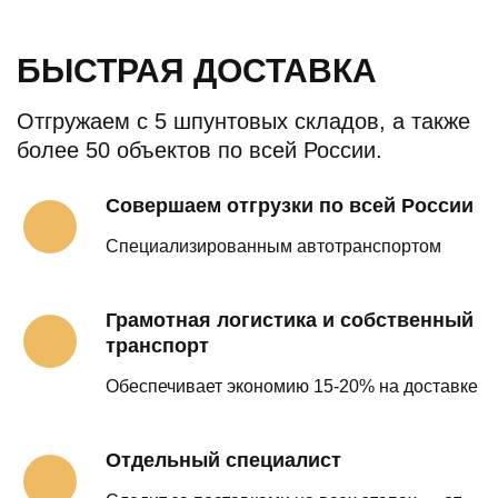
БЫСТРАЯ ДОСТАВКА
Отгружаем с 5 шпунтовых складов, а также
более 50 объектов по всей России.
Совершаем отгрузки по всей России
Специализированным автотранспортом
Грамотная логистика и собственный
транспорт
Обеспечивает экономию 15-20% на доставке
Отдельный специалист