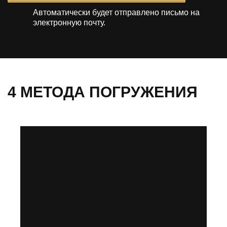
Автоматически будет отправлено
письмо на
электронную почту.
4 МЕТОДА ПОГРУЖЕНИЯ