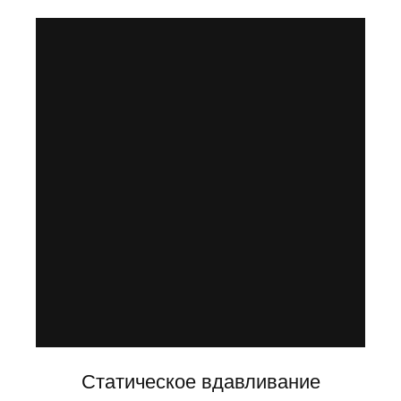
Статическое вдавливание