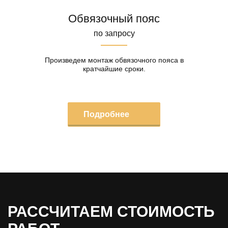
Обвязочный пояс
по запросу
Произведем монтаж обвязочного пояса в
кратчайшие сроки.
Подробнее
РАССЧИТАЕМ СТОИМОСТЬ