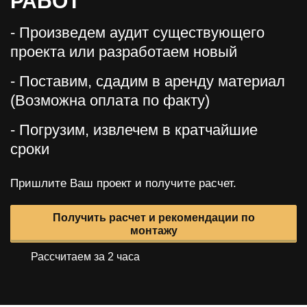
РАБОТ
- Произведем аудит существующего
проекта или разработаем новый
- Поставим, сдадим в аренду материал
(Возможна оплата по факту)
- Погрузим, извлечем в кратчайшие
сроки
Пришлите Ваш проект и получите расчет.
Получить расчет и рекомендации по
монтажу
Рассчитаем за 2 часа