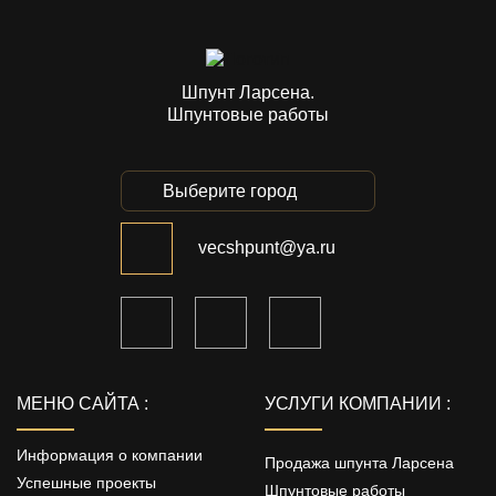
Шпунт Ларсена.
Шпунтовые работы
Выберите город
vecshpunt@ya.ru
МЕНЮ САЙТА :
УСЛУГИ КОМПАНИИ :
Информация о компании
Продажа шпунта Ларсена
Успешные проекты
Шпунтовые работы