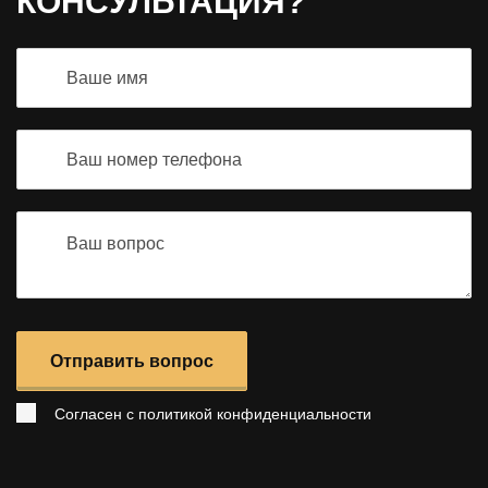
КОНСУЛЬТАЦИЯ?
Отправить вопрос
Согласен с
политикой конфиденциальности