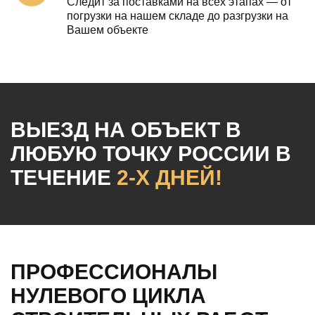
Следит за поставками на всех этапах — от
погрузки на нашем складе до разгрузки на
Вашем объекте
ВЫЕЗД НА ОБЪЕКТ
В
ЛЮБУЮ ТОЧКУ РОССИИ
В
ТЕЧЕНИЕ
2-Х ДНЕЙ!
ПРОФЕССИОНАЛЫ
НУЛЕВОГО ЦИКЛА