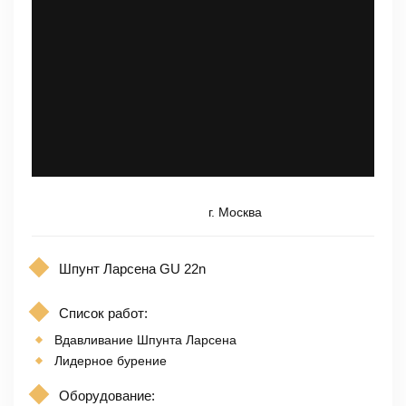
г. Москва
Шпунт Ларсена GU 22n
Список работ:
Вдавливание Шпунта Ларсена
Лидерное бурение
Оборудование: