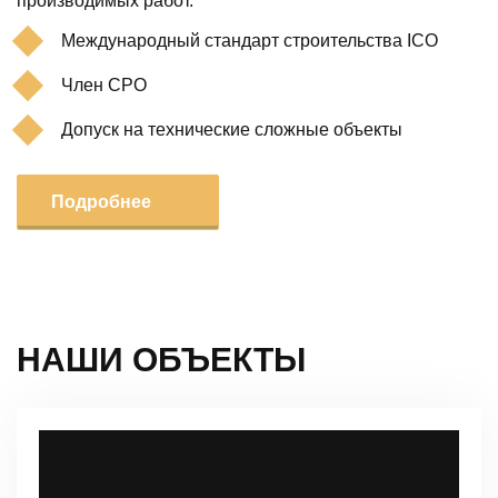
производимых работ.
Международный стандарт строительства ICO
Член СРО
Допуск на технические сложные объекты
Подробнее
НАШИ ОБЪЕКТЫ