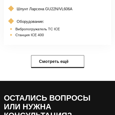
Шпунт Ларсена GU22N/VL606A
Оборудование:
Вибропогружатель TC ICE
Станция ICE 400
Смотреть ещё
ОСТАЛИСЬ ВОПРОСЫ
ИЛИ НУЖНА