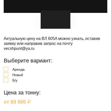
Актуальную цену на ВЛ 605A можно узнать, оставив
заявку или направив запрос на почту
vecshpunt@ya.ru
Выберите вариант:
Аренда
Новый
Б/у
Цена за тонну:
₽
от 83 500