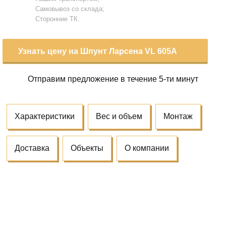
Самовывоз со склада;
Сторонние ТК.
Узнать цену на Шпунт Ларсена VL 605A
Отправим предложение
в течение 5-ти минут
Характеристики
Вес и объем
Монтаж
Доставка
Объекты
О компании