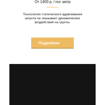
От 1400 р. / пог. метр
Технология статического вдавливания
шпунта не оказывает динамических
воздействий на грунты.
Подробнее