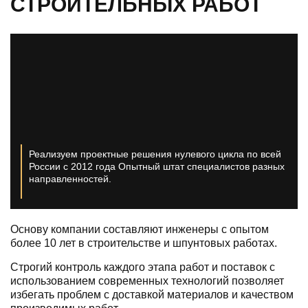
СТРОИТЕЛЬНЫХ РАБОТ
Реализуем проектные решения нулевого цикла по всей
России с 2012 года
Опытный штат специалистов разных
направленностей.
Основу компании составляют инженеры с опытом
более 10 лет в строительстве и шпунтовых работах.
Строгий контроль каждого этапа работ и поставок с
использованием современных технологий позволяет
избегать проблем с доставкой материалов и качеством