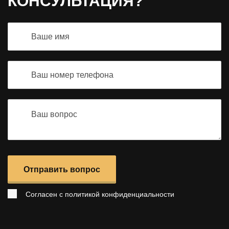
КОНСУЛЬТАЦИЯ?
Отправить вопрос
Согласен с
политикой конфиденциальности