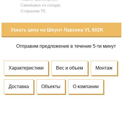
Самовывоз со склада;
Сторонние ТК.
Узнать цену на Шпунт Ларсена VL 602K
Отправим предложение
в течение 5-ти минут
Характеристики
Вес и объем
Монтаж
Доставка
Объекты
О компании