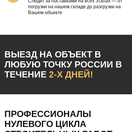
Следит за поставками на всех этапах — от
погрузки на нашем складе до разгрузки на
Вашем объекте
ВЫЕЗД НА ОБЪЕКТ
В
ЛЮБУЮ ТОЧКУ РОССИИ
В
ТЕЧЕНИЕ
2-Х ДНЕЙ!
ПРОФЕССИОНАЛЫ
НУЛЕВОГО ЦИКЛА