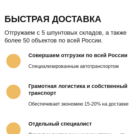
БЫСТРАЯ ДОСТАВКА
Отгружаем с 5 шпунтовых складов, а также
более 50 объектов по всей России.
Совершаем отгрузки по всей России
Специализированным автотранспортом
Грамотная логистика и собственный
транспорт
Обеспечивает экономию 15-20% на доставке
Отдельный специалист