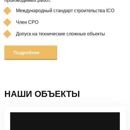
производимых работ.
Международный стандарт строительства ICO
Член СРО
Допуск на технические сложные объекты
Подробнее
НАШИ ОБЪЕКТЫ