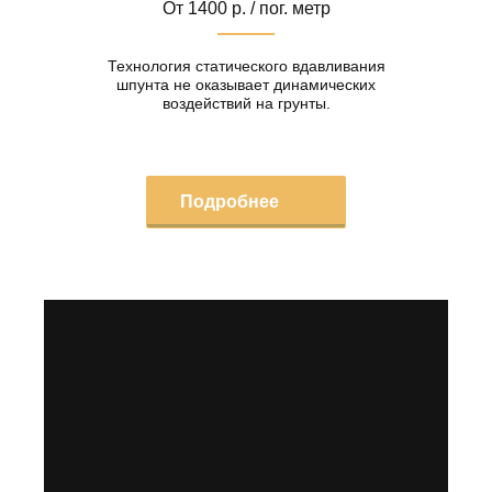
От 1400 р. / пог. метр
Технология статического вдавливания
шпунта не оказывает динамических
воздействий на грунты.
Подробнее