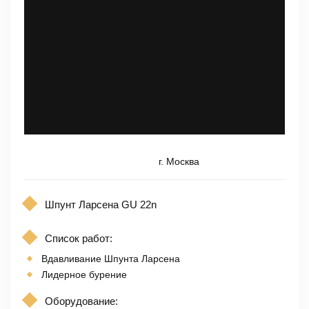
г. Москва
Шпунт Ларсена GU 22n
Список работ:
Вдавливание Шпунта Ларсена
Лидерное бурение
Оборудование: