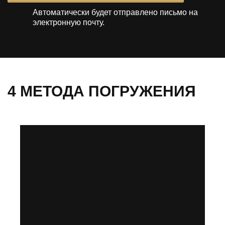
Автоматически будет отправлено
письмо на
электронную почту.
4 МЕТОДА ПОГРУЖЕНИЯ