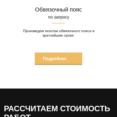
Обвязочный пояс
по запросу
Произведем монтаж обвязочного пояса в
кратчайшие сроки.
Подробнее
РАССЧИТАЕМ СТОИМОСТЬ