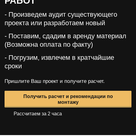
РАБОТ
- Произведем аудит существующего
проекта или разработаем новый
- Поставим, сдадим в аренду материал
(Возможна оплата по факту)
- Погрузим, извлечем в кратчайшие
сроки
Пришлите Ваш проект и получите расчет.
Получить расчет и рекомендации по
монтажу
Рассчитаем за 2 часа