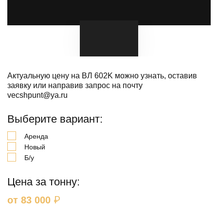
Актуальную цену на ВЛ 602K можно узнать, оставив
заявку или направив запрос на почту
vecshpunt@ya.ru
Выберите вариант:
Аренда
Новый
Б/у
Цена за тонну:
₽
от 83 000