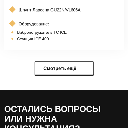
Шпунт Ларсена GU22N/VL606A
Оборудование:
Вибропогружатель TC ICE
Станция ICE 400
Смотреть ещё
ОСТАЛИСЬ ВОПРОСЫ
ИЛИ НУЖНА