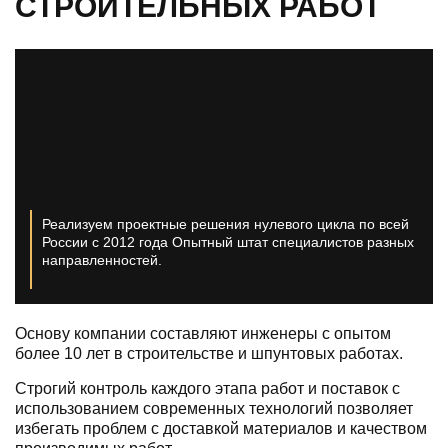
СТРОИТЕЛЬНЫХ РАБОТ
Реализуем проектные решения нулевого цикла по всей
России с 2012 года
Опытный штат специалистов разных
направленностей.
Основу компании составляют инженеры с опытом
более 10 лет в строительстве и шпунтовых работах.
Строгий контроль каждого этапа работ и поставок с
использованием современных технологий позволяет
избегать проблем с доставкой материалов и качеством