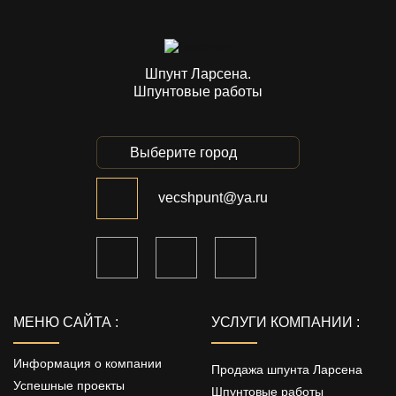
Шпунт Ларсена.
Шпунтовые работы
Выберите город
vecshpunt@ya.ru
МЕНЮ САЙТА :
УСЛУГИ КОМПАНИИ :
Информация о компании
Продажа шпунта Ларсена
Успешные проекты
Шпунтовые работы