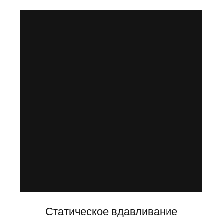
Статическое вдавливание