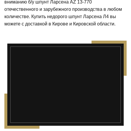
вниманию б/у шпунт Ларсена AZ 13-770
отечественного и зарубежного производства в любом
количестве. Купить недорого шпунт Ларсена Л4 вы
можете с доставкой в Кирове и Кировской области.