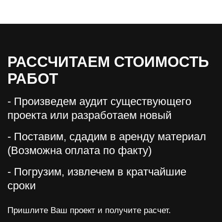
РАССЧИТАЕМ СТОИМОСТЬ
РАБОТ
- Произведем аудит существующего
проекта или разработаем новый
- Поставим, сдадим в аренду материал
(Возможна оплата по факту)
- Погрузим, извлечем в кратчайшие
сроки
Пришлите Ваш проект и получите расчет.