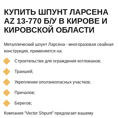
КУПИТЬ ШПУНТ ЛАРСЕНА
AZ 13-770 Б/У В КИРОВЕ И
КИРОВСКОЙ ОБЛАСТИ
Металлический шпунт Ларсена - многоразовая свайная
конструкция, применяется на:
Строительстве для ограждения котлованов;
Траншей;
Укреплении оползнеопасных участков;
Причалов;
Берегов;
Компания “Vector Shpunt” предлагает вашему