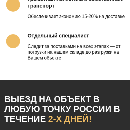
транспорт
Обеспечивает экономию 15-20% на доставке
Отдельный специалист
Следит за поставками на всех этапах — от
погрузки на нашем складе до разгрузки на
Вашем объекте
ВЫЕЗД НА ОБЪЕКТ
В
ЛЮБУЮ ТОЧКУ РОССИИ
В
ТЕЧЕНИЕ
2-Х ДНЕЙ!