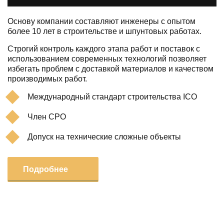
Основу компании составляют инженеры с опытом
более 10 лет в строительстве и шпунтовых работах.
Строгий контроль каждого этапа работ и поставок с
использованием современных технологий позволяет
избегать проблем с доставкой материалов и качеством
производимых работ.
Международный стандарт строительства ICO
Член СРО
Допуск на технические сложные объекты
Подробнее