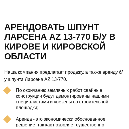
АРЕНДОВАТЬ ШПУНТ
ЛАРСЕНА AZ 13-770 Б/У В
КИРОВЕ И КИРОВСКОЙ
ОБЛАСТИ
Наша компания предлагает продажу, а также аренду б/
у шпунта Ларсена AZ 13-770.
По окончанию земляных работ свайные
конструкции будут демонтированы нашими
специалистами и увезены со строительной
площадки;
Аренда - это экономически обоснованное
решение, так как позволяет существенно