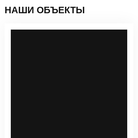
НАШИ ОБЪЕКТЫ