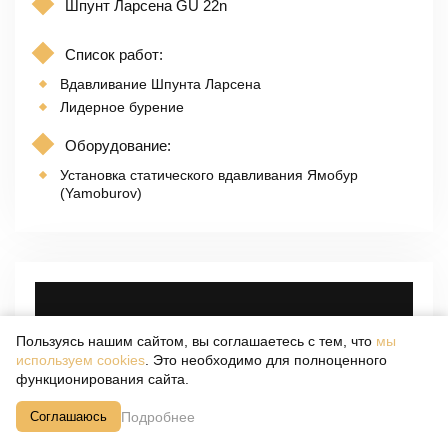
Шпунт Ларсена GU 22n
Список работ:
Вдавливание Шпунта Ларсена
Лидерное бурение
Оборудование:
Установка статического вдавливания Ямобур
(Yamoburov)
Пользуясь нашим сайтом, вы соглашаетесь с тем, что
мы
используем cookies
. Это необходимо для полноценного
функционирования сайта.
Подробнее
Соглашаюсь