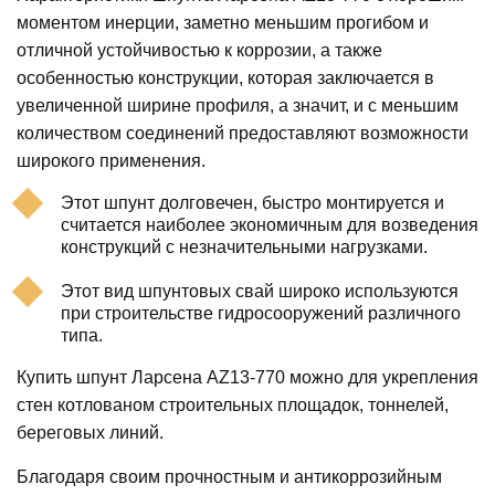
моментом инерции, заметно меньшим прогибом и
отличной устойчивостью к коррозии, а также
особенностью конструкции, которая заключается в
увеличенной ширине профиля, а значит, и с меньшим
количеством соединений предоставляют возможности
широкого применения.
Этот шпунт долговечен, быстро монтируется и
считается наиболее экономичным для возведения
конструкций с незначительными нагрузками.
Этот вид шпунтовых свай широко используются
при строительстве гидросооружений различного
типа.
Купить шпунт Ларсена AZ13-770 можно для укрепления
стен котлованом строительных площадок, тоннелей,
береговых линий.
Благодаря своим прочностным и антикоррозийным