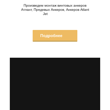
Произведем монтаж винтовых анкеров
Атлант, Прядевых Анкеров, Анкеров Atlant
Jet
Подробнее