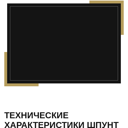
ТЕХНИЧЕСКИЕ
ХАРАКТЕРИСТИКИ ШПУНТ