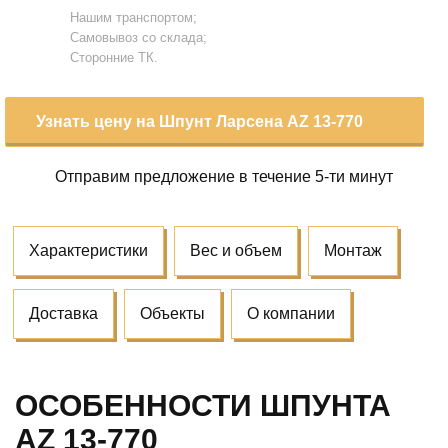
Нашим транспортом;
Самовывоз со склада;
Сторонние ТК.
Узнать цену на Шпунт Ларсена AZ 13-770
Отправим предложение
в течение 5-ти минут
Характеристики
Вес и объем
Монтаж
Доставка
Объекты
О компании
ОСОБЕННОСТИ ШПУНТА
AZ 13-770