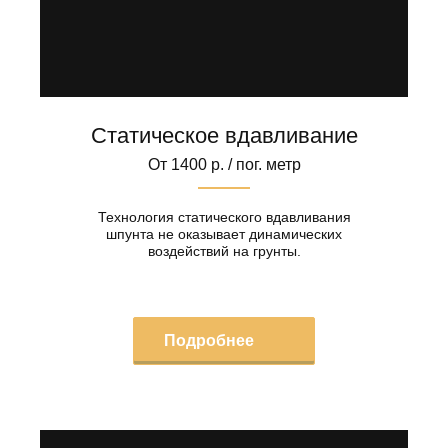
Статическое вдавливание
От 1400 р. / пог. метр
Технология статического вдавливания
шпунта не оказывает динамических
воздействий на грунты.
Подробнее