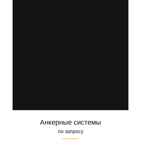
Анкерные системы
по запросу