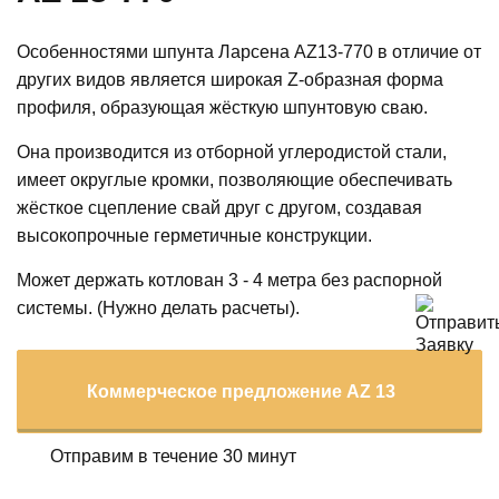
Особенностями шпунта Ларсена AZ13-770 в отличие от
других видов является широкая Z-образная форма
профиля, образующая жёсткую шпунтовую сваю.
Она производится из отборной углеродистой стали,
имеет округлые кромки, позволяющие обеспечивать
жёсткое сцепление свай друг с другом, создавая
высокопрочные герметичные конструкции.
Может держать котлован 3 - 4 метра без распорной
системы. (Нужно делать расчеты).
Коммерческое предложение AZ 13
Отправим в течение 30 минут