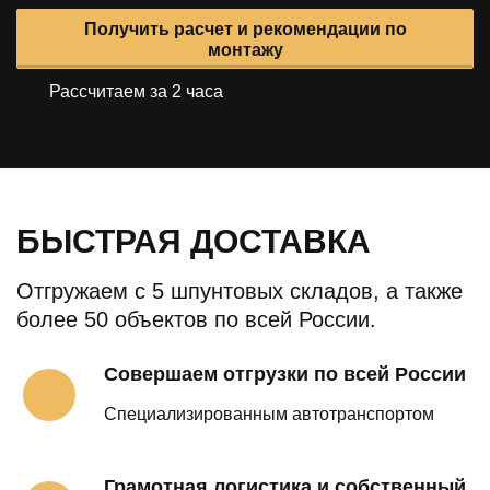
Получить расчет и рекомендации по
монтажу
Рассчитаем за 2 часа
БЫСТРАЯ ДОСТАВКА
Отгружаем с 5 шпунтовых складов, а также
более 50 объектов по всей России.
Совершаем отгрузки по всей России
Специализированным автотранспортом
Грамотная логистика и собственный