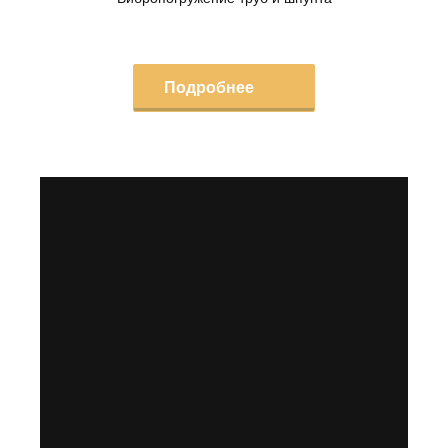
Подробнее