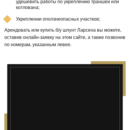
удешевить работы по укреплению траншеи или
котлована;
Укреплении оползнеопасных участков;
Арендовать или купить б/у шпунт Ларсена вы можете,
оставив онлайн-заявку на этом сайте, а также позвонив
по номерам, указанным левее.