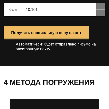
Кв. м.
Получить специальную цену на опт
Автоматически будет отправлено
письмо на
электронную почту.
4 МЕТОДА ПОГРУЖЕНИЯ