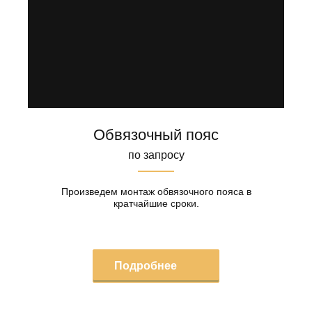
Обвязочный пояс
по запросу
Произведем монтаж обвязочного пояса в
кратчайшие сроки.
Подробнее