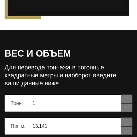
ВЕС И ОБЪЕМ
Для перевода тоннажа в погонные,
квадратные метры и наоборот
введите
ваши данные ниже.
Тонн
Пог. м.