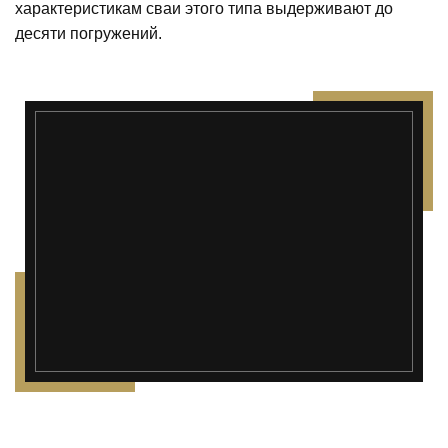
характеристикам сваи этого типа выдерживают до
десяти погружений.