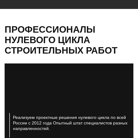
ПРОФЕССИОНАЛЫ
НУЛЕВОГО ЦИКЛА
СТРОИТЕЛЬНЫХ РАБОТ
Реализуем проектные решения нулевого цикла по всей
России с 2012 года
Опытный штат специалистов разных
направленностей.