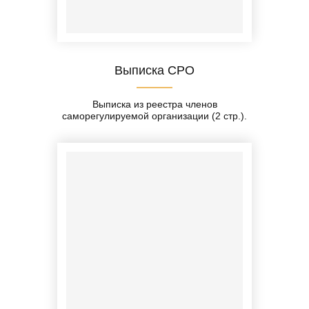
Выписка СРО
Выписка из реестра членов
саморегулируемой организации (2 стр.).