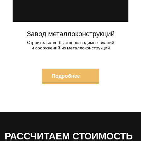
Завод металлоконструкций
Строительство быстровозводимых зданий
и сооружений из металлоконструкций
Подробнее
РАССЧИТАЕМ СТОИМОСТЬ