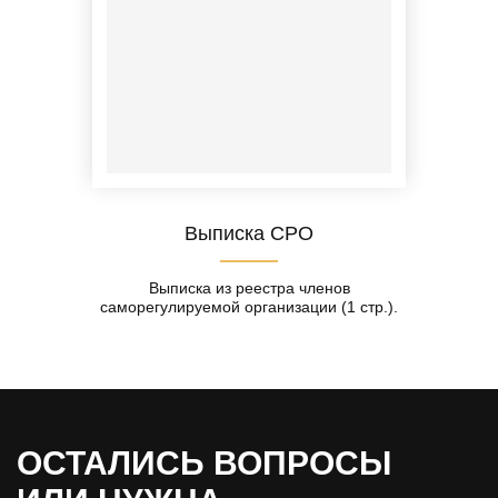
Выписка СРО
Выписка из реестра членов
саморегулируемой организации (1 стр.).
ОСТАЛИСЬ ВОПРОСЫ