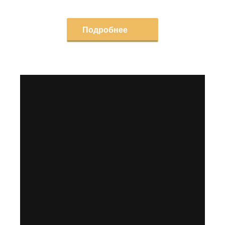
Подробнее