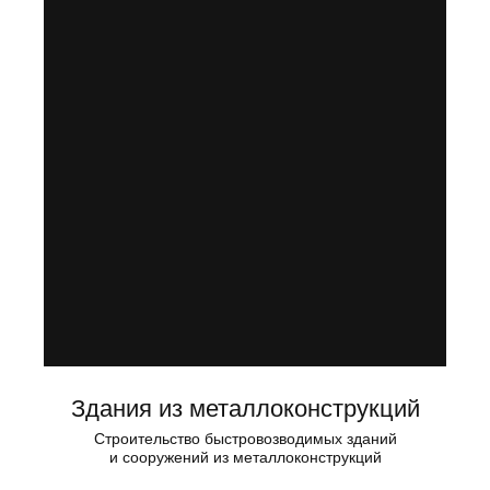
Здания из металлоконструкций
Строительство быстровозводимых зданий
и сооружений из металлоконструкций