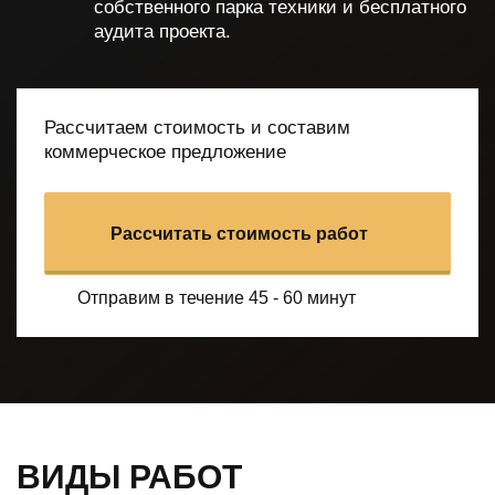
собственного парка
техники и бесплатного
аудита проекта.
Рассчитаем стоимость и составим
коммерческое предложение
Рассчитать стоимость работ
Отправим в течение 45 - 60 минут
ВИДЫ РАБОТ