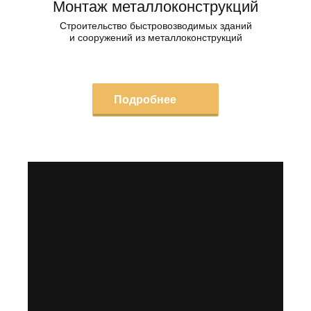
Монтаж металлоконструкций
Строительство быстровозводимых зданий
и сооружений из металлоконструкций
Подробнее