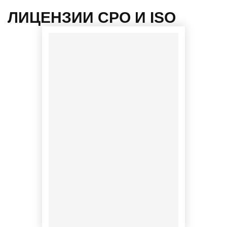
ЛИЦЕНЗИИ СРО И ISO