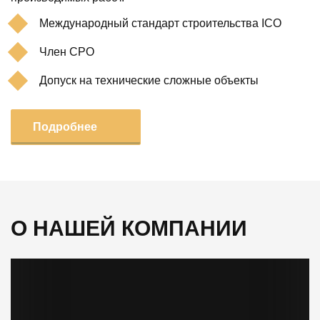
Международный стандарт строительства ICO
Член СРО
Допуск на технические сложные объекты
Подробнее
О НАШЕЙ КОМПАНИИ