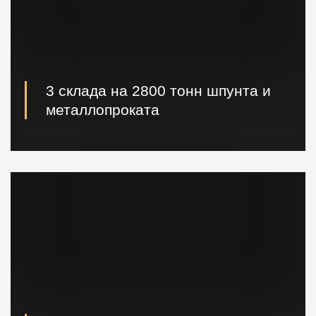
3 склада на 2800 тонн шпунта и
металлопроката
Наличие шпунта и металлопроката на складе.
Быстрая погрузка и доставка на ваш объект.