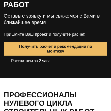
РАБОТ
Оставьте заявку и мы свяжемся с Вами в
ближайшее время
Пришлите Ваш проект и получите расчет.
Получить расчет и рекомендации по
монтажу
Рассчитаем за 2 часа
ПРОФЕССИОНАЛЫ
НУЛЕВОГО ЦИКЛА