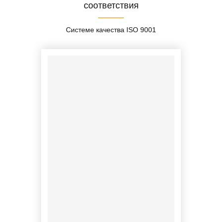
соответствия
Системе качества ISO 9001