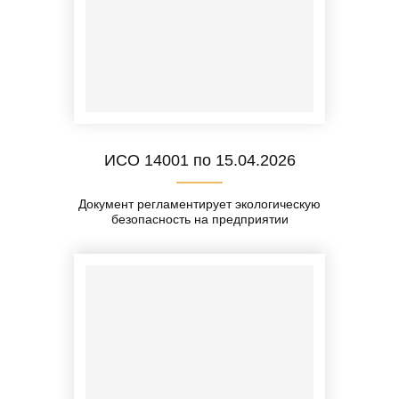
ИСО 14001 по 15.04.2026
Документ регламентирует экологическую
безопасность на предприятии