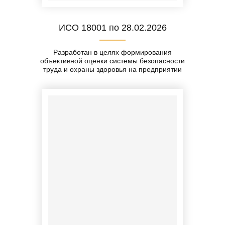
ИСО 18001 по 28.02.2026
Разработан в целях формирования
объективной оценки системы безопасности
труда и охраны здоровья на предприятии