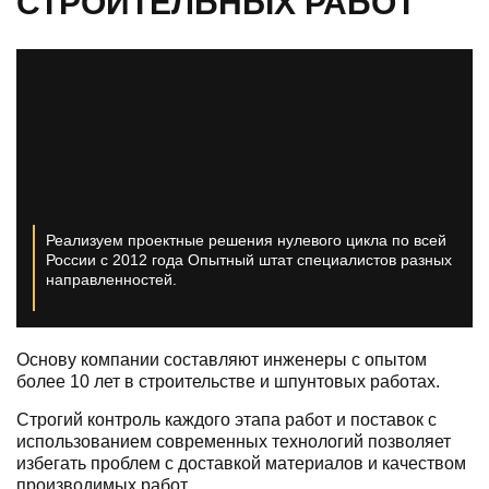
СТРОИТЕЛЬНЫХ РАБОТ
Реализуем проектные решения нулевого цикла по всей
России с 2012 года
Опытный штат специалистов разных
направленностей.
Основу компании составляют инженеры с опытом
более 10 лет в строительстве и шпунтовых работах.
Строгий контроль каждого этапа работ и поставок с
использованием современных технологий позволяет
избегать проблем с доставкой материалов и качеством
производимых работ.