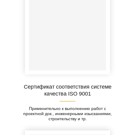
Сертификат соответствия системе
качества ISO 9001
Применительно к выполнению работ с
проектной док., инженерными изысканиями,
строительству и тр.