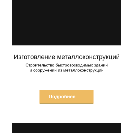
Изготовление металлоконструкций
Строительство быстровозводимых зданий
и сооружений из металлоконструкций
Подробнее