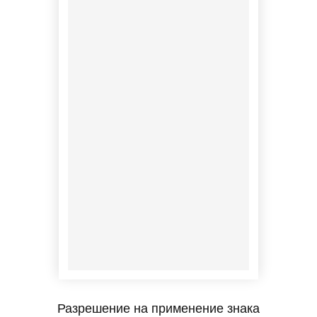
Разрешение на применение знака